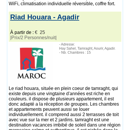
WiFi, climatisation individuelle réversible, coffre fort.
Riad Houara - Agadir
À partir de :
€ 25
|Prix/2 Personnes/nuit|
- Adresse:
Hay Sahel, Tamraght, Aourir, Agadir.
- Nb. Chambres : 15
Le riad houara, située en plein coeur de tamraght, qui
existe depuis une vingtaine d'années est riche en
couleurs. il dispose de plusieurs appartement, il est
donc adapté a la réception de groupes. Les chambres
et appartements peuvent aussi se louer
individuellement. il comprend aussi 2 terrasses de toit
avec vue sur la mer et 2 jardins. tamraght est une
destination vacances imbibé de soleil dans une région