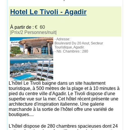
Hotel Le Tivoli - Agadir
À partir de :
€ 60
|Prix/2 Personnes/nuit|
- Adresse:
Boulevard Du 20 Aout, Secteur
Touristique, Agadir.
- Nb. Chambres : 280
L'hôtel Le Tivoli baigne dans un site hautement
touristique, à 500 mètres de la plage et à 10 minutes à
pied du centre ville d'Agadir. Le Tivoli dispose d'une
superbe vue sur la mer. Cet hôtel récent présente une
architecture d'inspiration italienne. Une galerie
marchande à la sortie de l'hôtel offre une variété de
boutiques....
L'hôtel dispose de 280 chambres spacieuses dont 24