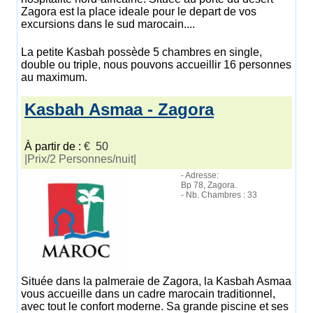
Zagora est la place ideale pour le depart de vos
excursions dans le sud marocain....
La petite Kasbah possède 5 chambres en single,
double ou triple, nous pouvons accueillir 16 personnes
au maximum.
Kasbah Asmaa - Zagora
À partir de :
€ 50
|Prix/2 Personnes/nuit|
- Adresse:
Bp 78, Zagora.
- Nb. Chambres : 33
Située dans la palmeraie de Zagora, la Kasbah Asmaa
vous accueille dans un cadre marocain traditionnel,
avec tout le confort moderne. Sa grande piscine et ses